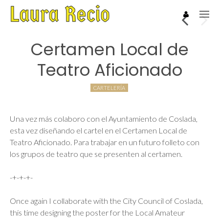
Certamen Local de
Teatro Aficionado
CARTELERÍA
Una vez más colaboro con el Ayuntamiento de Coslada,
esta vez diseñando el cartel en el Certamen Local de
Teatro Aficionado. Para trabajar en un futuro folleto con
los grupos de teatro que se presenten al certamen.
-+-+-+-
Once again I collaborate with the City Council of Coslada,
this time designing the poster for the Local Amateur